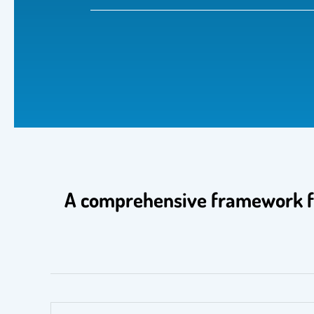
A comprehensive framework for