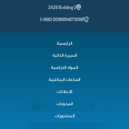
2A26 Building 5
(+966) 00966114673068
الرئيسية
السيرة الذاتية
المواد الدراسية
الساعات المكتبية
الإعلانات
المدونات
المنشورات