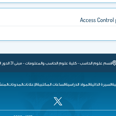
Access Control 
قسم علوم الحاسب - كلية علوم الحاسب والمعلومات - مبنى 31 الدور الثاني
ية
السيرة الذاتية
المواد الدراسية
الساعات المكتبية
الإعلانات
المدونات
المنش