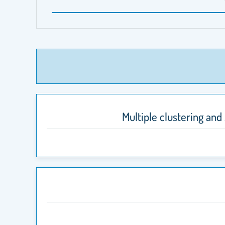
Multiple clustering and