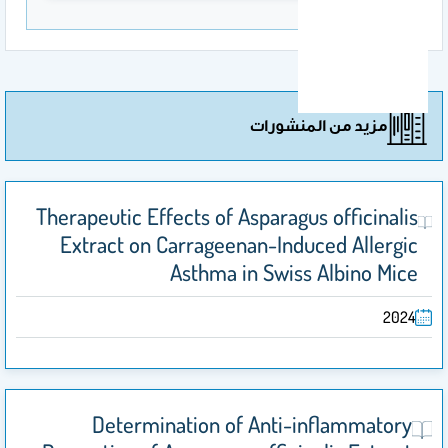
مزيد من المنشورات
Therapeutic Effects of Asparagus officinalis
Extract on Carrageenan-Induced Allergic
Asthma in Swiss Albino Mice
2024
Determination of Anti-inflammatory