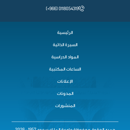
(+966) 0118054319
الرئيسية
السيرة الذاتية
المواد الدراسية
الساعات المكتبية
الإعلانات
المدونات
المنشورات
جميع الحقوق محفوظة جامعة الملك سعود 1957 - 2026