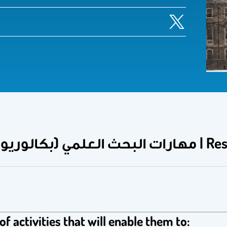
وريوس)
of activities that will enable them to: