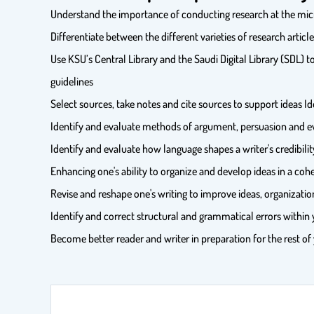
Understand the importance of conducting research at the mic
Differentiate between the different varieties of research articl
Use KSU’s Central Library and the Saudi Digital Library (SDL)
guidelines
Select sources, take notes and cite sources to support ideas Id
Identify and evaluate methods of argument, persuasion and 
Identify and evaluate how language shapes a writer's credibilit
Enhancing one's ability to organize and develop ideas in a coh
Revise and reshape one's writing to improve ideas, organizat
Identify and correct structural and grammatical errors within y
Become better reader and writer in preparation for the rest of