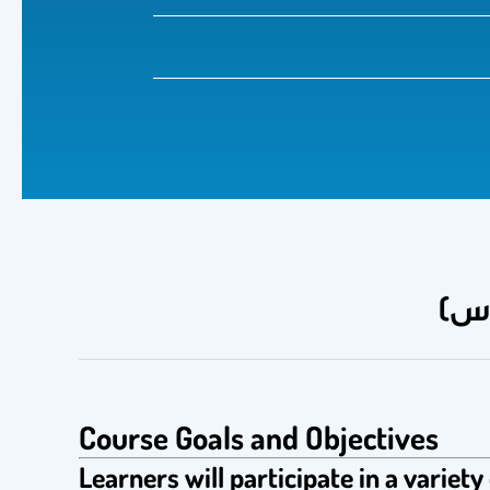
Course Goals and Objectives
Learners will participate in a variety 