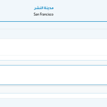
مدينة النشر
San Francisco