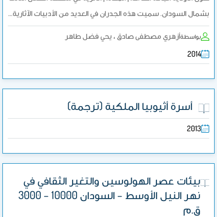
بشمال السودان. سميت هذه الجدران في العديد من الأدبيات الآثارية…
أزهري مصطفى صادق ، يحي فضل طاهر
بواسطة
2014
أسرة أثيوبيا الملكية (ترجمة)
2013
بيئات عصر الهولوسين والتغير الثقافي في
نهر النيل الأوسط – السودان 10000 – 3000
ق.م