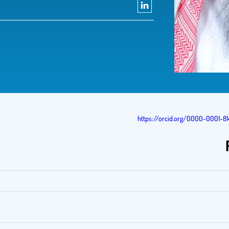
https://orcid.org/0000-0001-81