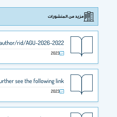
مزيد من المنشورات
/author/rid/AGU-2026-2022
2023
urther see the following link
2023