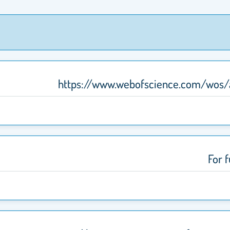
https://www.webofscience.com/wos
For f