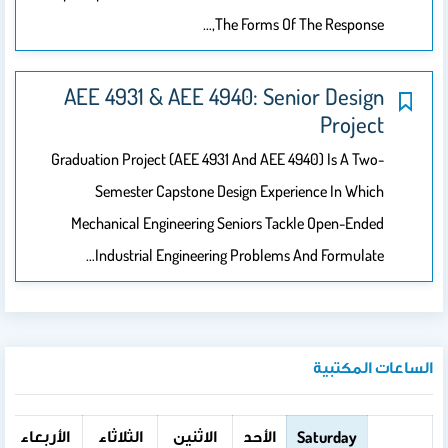
The Forms Of The 
AEE 4931 & AEE 4940: Senior
Graduation Project (AEE 4931 And AEE 4940)
Semester Capstone Design Experienc
Mechanical Engineering Seniors Tackle 
Industrial Engineering Problems And 
ة
الأحد
الاثنين
الثلاثاء
الأربعاء
الخميس
الجمعة
Sat