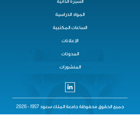
السيرة الذاتية
المواد الدراسية
الساعات المكتبية
الإعلانات
المدونات
المنشورات
حفوظة جامعة الملك سعود 1957 - 2026