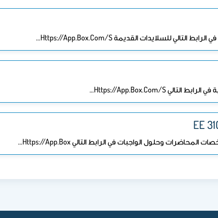
Https://app.box.com/s…
EE 31
رات وحلول الواجبات في الرابط التالي Https://app.box…