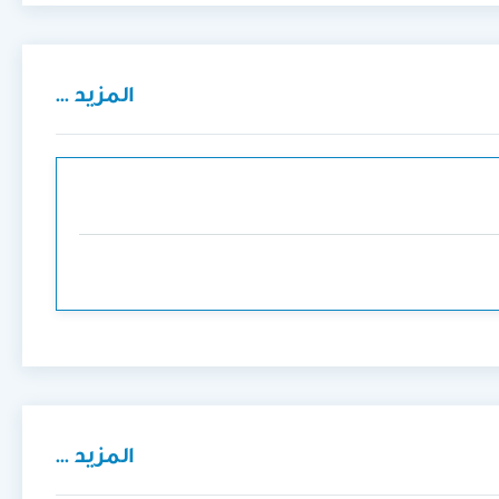
المزيد ...
المزيد ...