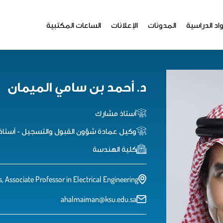
اد الدراسية
المدونات
الإعلانات
الساعات المكتبية
د. أحمد بن سامي الميمان
أستاذ مشارك
وكيل عمادة شؤون القبول والتسجيل - أستاذ
كلية الهندسة
 Associate Professor in Electrical Engineering
ahalmaiman@ksu.edu.sa