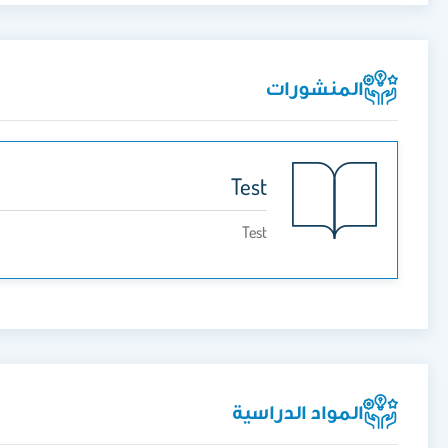
المنشورات
Test
Test
المواد الدراسية