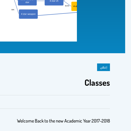
إعلان
Classes
Welcome Back to the new Academic Year 2017-2018