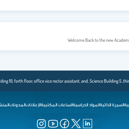
Welcome Back to the new Academic
ding 19, forth floor, office vice rector assistant, and, Science Building 5 ,thi
ية
السيرة الذاتية
المواد الدراسية
الساعات المكتبية
الإعلانات
المدونات
المنش