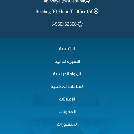
abindayel@ksu.edu.sa
(Building (8), Floor (1). Office (51
(+966) 52568
الرئيسية
السيرة الذاتية
المواد الدراسية
الساعات المكتبية
الإعلانات
المدونات
المنشورات