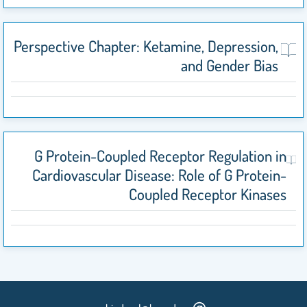
Perspective Chapter: Ketamine, Depression,
and Gender Bias
G Protein-Coupled Receptor Regulation in
Cardiovascular Disease: Role of G Protein-
Coupled Receptor Kinases