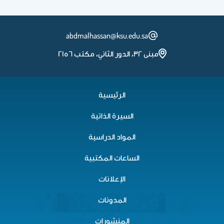
abdmalhassan@ksu.edu
الرئيسية
السيرة الذاتية
المواد الدراسية
لساعات المكتبية
الإعلانات
المدونات
المنشورات