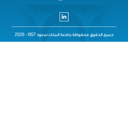
معة الملك سعود 1957 - 2026