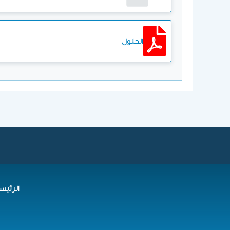
الحلول
الرئيس