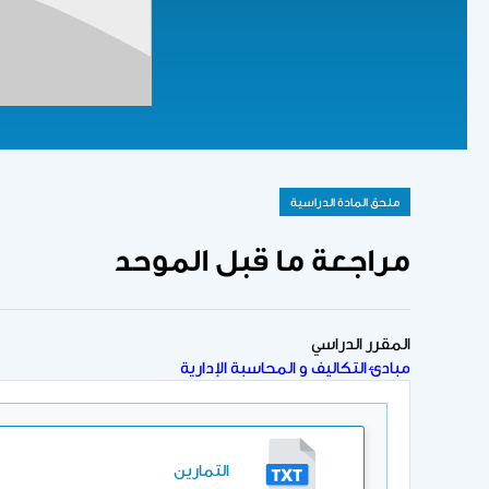
ملحق المادة الدراسية
مراجعة ما قبل الموحد
المقرر الدراسي
مبادئ التكاليف و المحاسبة الإدارية
التمارين