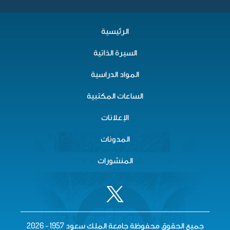
الرئيسية
السيرة الذاتية
المواد الدراسية
الساعات المكتبية
الإعلانات
المدونات
المنشورات
جميع الحقوق محفوظة جامعة الملك سعود 1957 - 2026