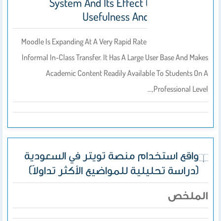
System And Its Effect On Perceived
Usefulness And Ease Of Use
Moodle Is Expanding At A Very Rapid Rate When Compared To
Informal In-Class Transfer. It Has A Large User Base And Makes
Academic Content Readily Available To Students On A
Professional Level,…
واقع استخدام منصة تويتر في السعودية
(دراسة تحليلية للمواضيع الأكثر تداولاً)
الملخص