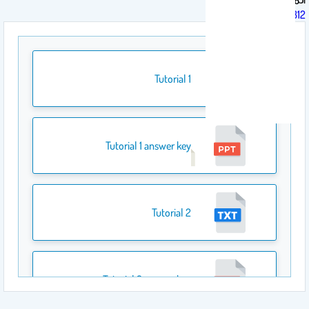
BCH 312
Tutorial 1
Tutorial 1 answer key
Tutorial 2
Tutorial 2 answer key