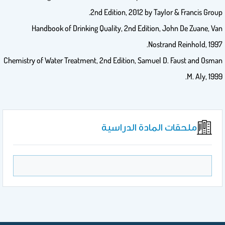
2nd Edition, 2012 by Taylor & Francis Group.
Handbook of Drinking Quality, 2nd Edition, John De Zuane, Van
Nostrand Reinhold, 1997.
Chemistry of Water Treatment, 2nd Edition, Samuel D. Faust and Osman
M. Aly, 1999.
ملحقات المادة الدراسية