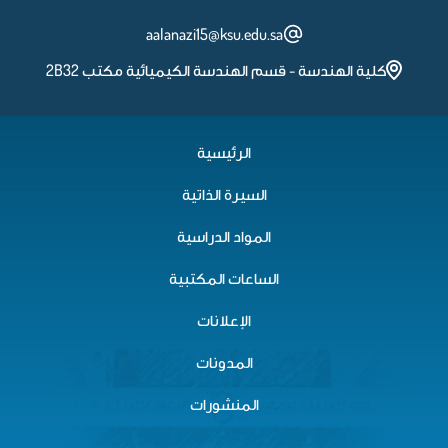
aalanazi15@ksu.edu.sa
كلية الهندسة - قسم الهندسة الكيميائية مكتب 2B32
الرئيسية
السيرة الذاتية
المواد الدراسية
الساعات المكتبية
الإعلانات
المدونات
المنشورات