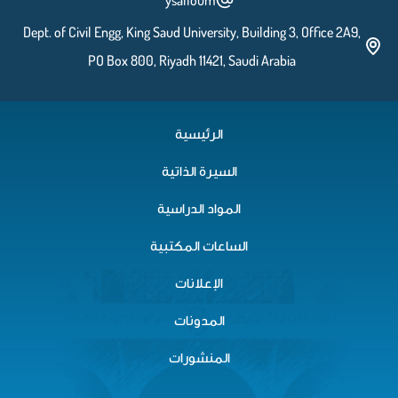
ysalloum
Dept. of Civil Engg, King Saud University, Building 3, Office 2A9,
PO Box 800, Riyadh 11421, Saudi Arabia
الرئيسية
السيرة الذاتية
المواد الدراسية
الساعات المكتبية
الإعلانات
المدونات
المنشورات