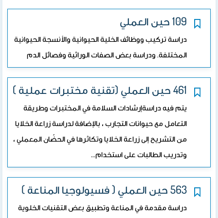
109 حين العملي
دراسة تركيب ووظائف الخلية الحيوانية والأنسجة الحيوانية
المختلفة. ودراسة بعض الصفات الوراثية وفصائل الدم
461 حين العملي (تقنية مختبرات عملية )
يتم فيه دراسةإرشادات السلامة في المختبرات وطريقة
التعامل مع حيوانات التجارب ، بالإضافة لدراسة زراعة الخلايا
من التشريح إلى زراعة الخلايا وتكاثرها في الحضّان المعملي ،
وتدريب الطالبات على استخدام…
563 حين العملي ( فسيولوجيا المناعة )
دراسة مقدمة في المناعة وتطبيق بعض التقنيات الخلوية