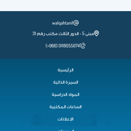
walqahtani1
مبنى 5 - الدور الثالث مكتب رقم 31
(+966) 0118055674
الرئيسية
السيرة الذاتية
المواد الدراسية
الساعات المكتبية
الإعلانات