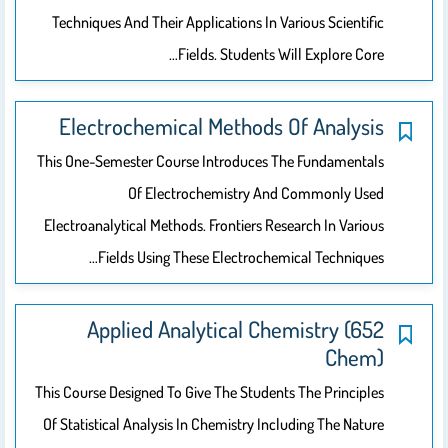
Techniques And Their Applications In Various Scientific
Fields. Students Will Explore Core…
Electrochemical Methods Of Analysis
This One-Semester Course Introduces The Fundamentals
Of Electrochemistry And Commonly Used
Electroanalytical Methods. Frontiers Research In Various
Fields Using These Electrochemical Techniques…
Applied Analytical Chemistry (652
Chem)
This Course Designed To Give The Students The Principles
Of Statistical Analysis In Chemistry Including The Nature