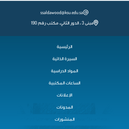
ssaldawood@ksu.edu.sa
مبنى 3 ، الدور الثاني، مكتب رقم 190
الرئيسية
السيرة الذاتية
المواد الدراسية
الساعات المكتبية
الإعلانات
المدونات
المنشورات