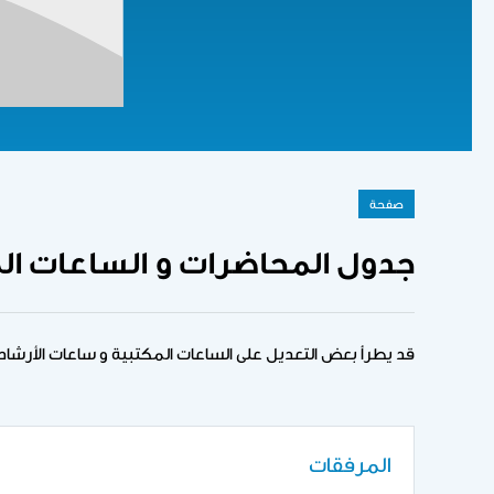
صفحة
جدول المحاضرات و الساعات المكتبية
قد يطرأ بعض التعديل على الساعات المكتبية و ساعات الأرشاد ا
المرفقات