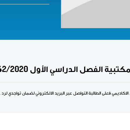
 الفصل الدراسي الأول 1442/2020
لاكاديمي فعلى الطالبة التواصل عبر البريد الالكتروني لضمان تواجدي لرد 