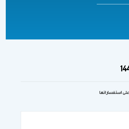
على استفساراتها