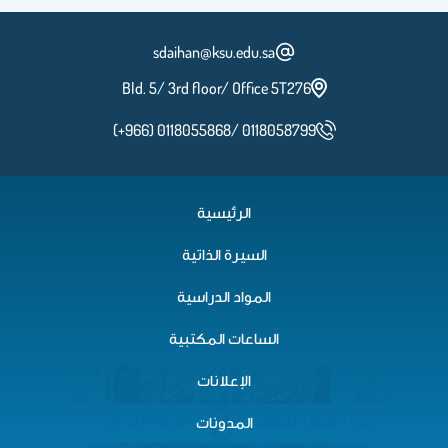
sdaihan@ksu.edu.sa
Bld. 5/ 3rd floor/ Office 5T276
(+966) 0118055868/ 0118058799
الرئيسية
السيرة الذاتية
المواد الدراسية
الساعات المكتبية
الإعلانات
المدونات