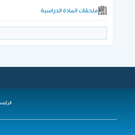
ملحقات المادة الدراسية
الرئيس