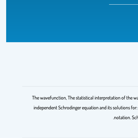
The wavefunction, The statistical interpretation of the 
independent Schrodinger equation and its solutions for: 
notation. Sc