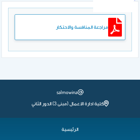
مراجعة المنافسة والاحتكار
salmowina
كلية ادارة الاعمال (مبنى 3) الدور الثاني
الرئيسية