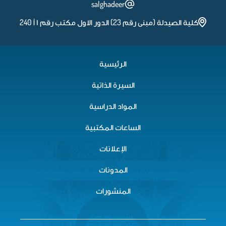
salghadeer
كلية الصيدلة (مبنى رقم 23) الدور الاول مكتب رقم ١ أ 240
الرئيسية
السيرة الذاتية
المواد الدراسية
الساعات المكتبية
الإعلانات
المدونات
المنشورات