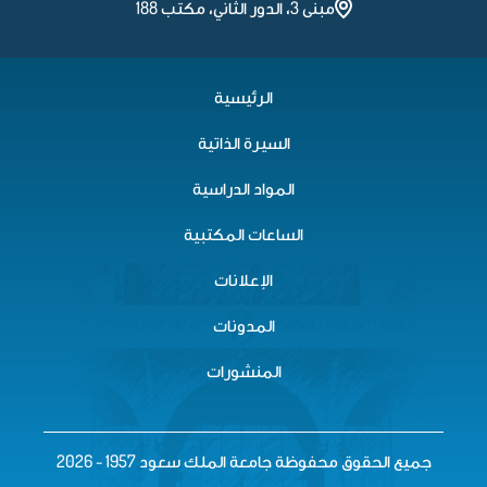
مبنى 3، الدور الثاني، مكتب 188
الرئيسية
السيرة الذاتية
المواد الدراسية
الساعات المكتبية
الإعلانات
المدونات
المنشورات
جميع الحقوق محفوظة جامعة الملك سعود 1957 - 2026