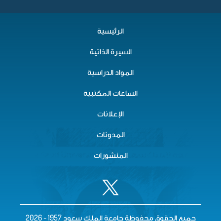
الرئيسية
السيرة الذاتية
المواد الدراسية
الساعات المكتبية
الإعلانات
المدونات
المنشورات
جميع الحقوق محفوظة جامعة الملك سعود 1957 - 2026