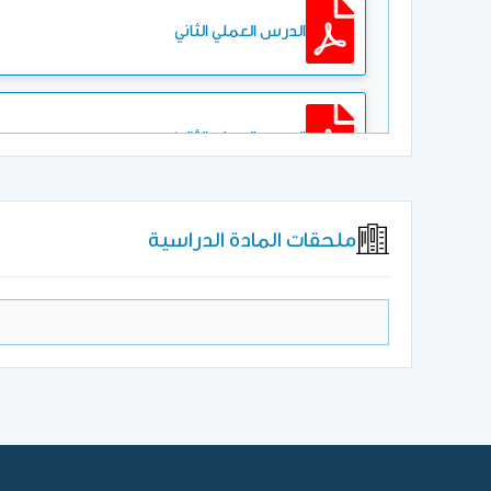
الدرس العملي الثاني
الدرس العملي الثالث
ملحقات المادة الدراسية
الدرس العملي الرابع
الدرس العملي الخامس
الدرس العملي السادس