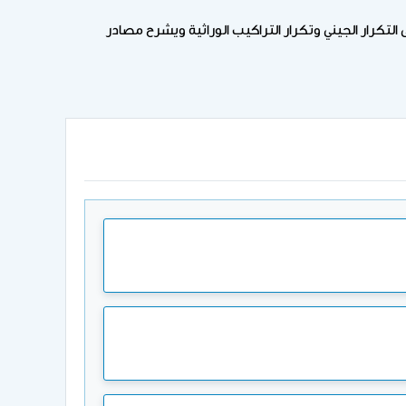
التكرار الجيني وتكرار التراكيب الوراثية ويشرح مصادر