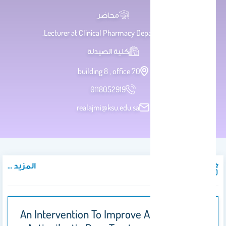
محاضر
Lecturer at Clinical Pharmacy Department.
كلية الصيدلة
building 8 , office 70
0118052919
realajmi@ksu.edu.sa
المزيد ...
المنشورات
An Intervention To Improve Adherence To