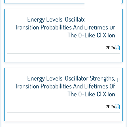
Energy Levels, Oscillator Strengths,
Transition Probabilities And Lifetimes Of
The O-Like Cl X Ion
2024
Energy Levels, Oscillator Strengths,
Transition Probabilities And Lifetimes Of
The O-Like Cl X Ion
2024