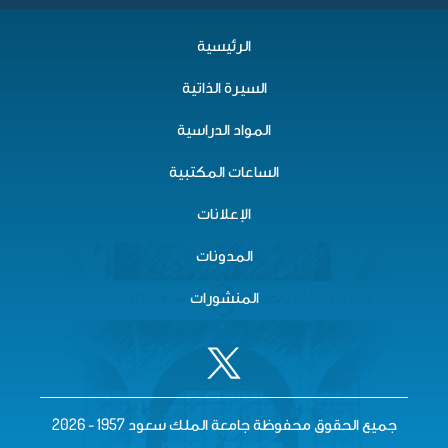
الرئيسية
السيرة الذاتية
المواد الدراسية
الساعات المكتبية
الإعلانات
المدونات
المنشورات
جميع الحقوق محفوظة جامعة الملك سعود 1957 - 2026