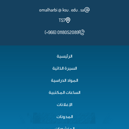
omalharbi @ ksu . edu . sa
T57
(+966) 0118052089
الرئيسية
السيرة الذاتية
المواد الدراسية
الساعات المكتبية
الإعلانات
المدونات
المنشورات