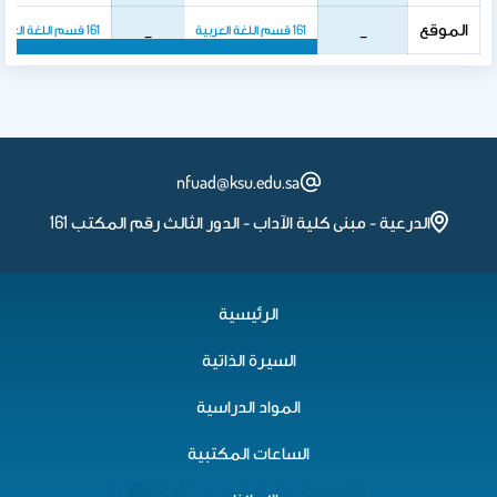
الموقع
_
_
161 قسم اللغة العربية
161 قسم اللغة العربية
161 قسم اللغة العربية
161 قسم اللغة العربية
nfuad@ksu.edu.sa
الدرعية - مبنى كلية الآداب - الدور الثالث رقم المكتب 161
الرئيسية
السيرة الذاتية
المواد الدراسية
الساعات المكتبية