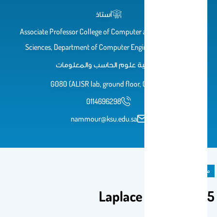
أستاذ
Associate Professor College of Computer and Information
Sciences, Department of Computer Engineering, ALISR
كلية علوم الحاسب والمعلومات
G080 (ALISR lab, ground floor, CCIS)
0114696298
nammour@ksu.edu.sa
ملحق المادة الدراسية
5 Laplace Transform