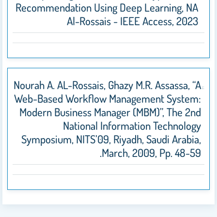
Recommendation Using Deep Learning, NA
Al-Rossais - IEEE Access, 2023
Nourah A. AL-Rossais, Ghazy M.R. Assassa, “A
Web-Based Workflow Management System:
Modern Business Manager (MBM)”, The 2nd
National Information Technology
Symposium, NITS’09, Riyadh, Saudi Arabia,
March, 2009, Pp. 48-59.