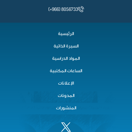
(+966) 8056733
الرئيسية
السيرة الذاتية
المواد الدراسية
الساعات المكتبية
الإعلانات
المدونات
المنشورات