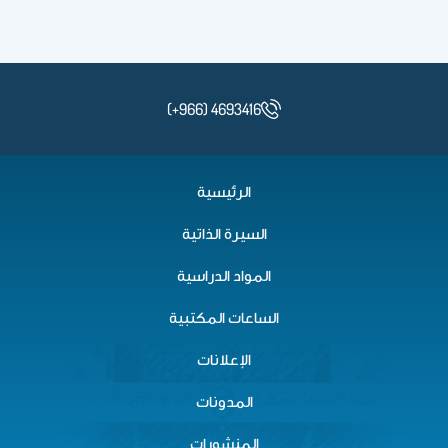
(+966) 4693416
الرئيسية
السيرة الذاتية
المواد الدراسية
الساعات المكتبية
الإعلانات
المدونات
المنشورات