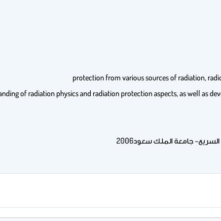
anding of radiation physics and radiation protection aspects, as well as de
سريع– جامعة الملك سعود2006