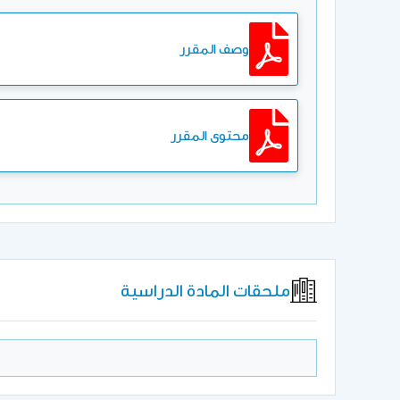
وصف المقرر
محتوى المقرر
ملحقات المادة الدراسية