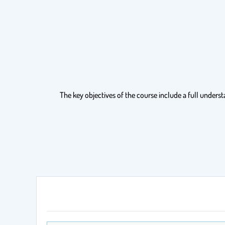
The key objectives of the course include a full underst