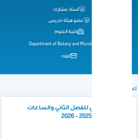
أستاذ مشارك
عضو هيئة تدريس
كلية العلوم
Department of Botany and Microbiology
najat
إعلان
الجدول الدراسي للفصل الثاني والساعات
المكتبية لعام 2025 - 2026
29
Mar 2026