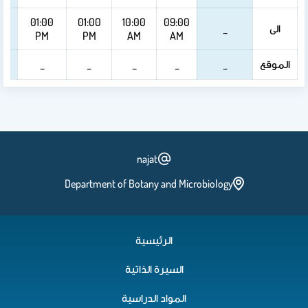
01:00
01:00
10:00
09:00
الى
_
PM
PM
AM
AM
الموقع
_
_
_
_
_
najat
Department of Botany and Microbiology
الرئيسية
السيرة الذاتية
المواد الدراسية