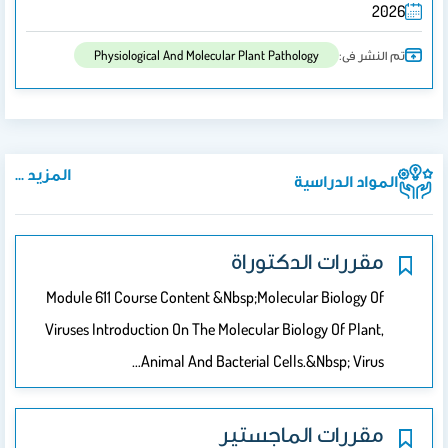
2026
تم النشر فى:
Physiological And Molecular Plant Pathology
المزيد ...
المواد الدراسية
مقررات الدكتوراة
Module 611 Course Content &nbsp;Molecular Biology Of
Viruses Introduction On The Molecular Biology Of Plant,
Animal And Bacterial Cells.&nbsp; Virus…
مقررات الماجستير