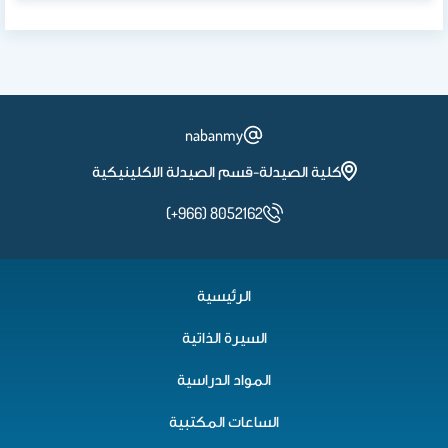
nabanmy
كلية الصيدلة-قسم الصيدلة الاكلينيكية
(+966) 8052162
الرئيسية
السيرة الذاتية
المواد الدراسية
الساعات المكتبية