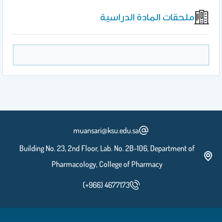
ملحقات المادة الدراسية
muansari@ksu.edu.sa
Building No. 23, 2nd Floor, Lab. No. 2B-106, Department of
Pharmacology, College of Pharmacy
(+966) 4677173