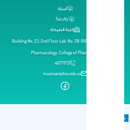
أستاذ
Faculty
كلية الصيدلة
Building No. 23, 2nd Floor, Lab. No. 2B-106, Department of
Pharmacology, College of Pharmacy
4677173
muansari@ksu.edu.sa
مادة دراسية