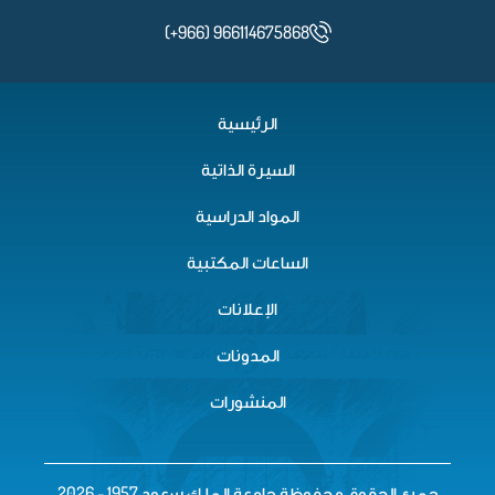
(+966) 966114675868
الرئيسية
السيرة الذاتية
المواد الدراسية
الساعات المكتبية
الإعلانات
المدونات
المنشورات
جميع الحقوق محفوظة جامعة الملك سعود 1957 - 2026