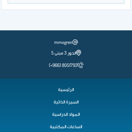
mmogren
الدور 3 مبنى 5
(+966) 8051793
الرئيسية
السيرة الذاتية
المواد الدراسية
الساعات المكتبية