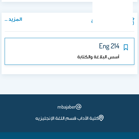
المزيد ...
المواد الدراسية
214 Eng
أسس البلاغة والكتابة
mbajaber
كلية الأداب قسم اللغة الإنجليزيه