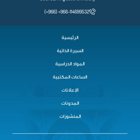
(+966) +966-114699532
الرئيسية
السيرة الذاتية
المواد الدراسية
الساعات المكتبية
الإعلانات
المدونات
المنشورات