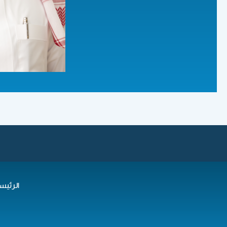
الرئيس