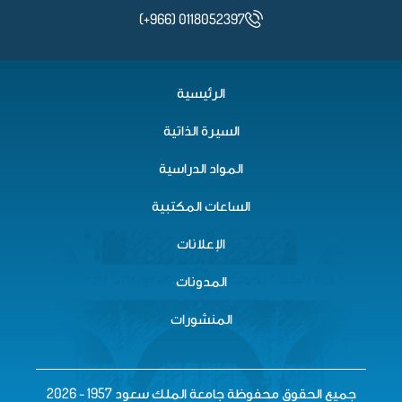
المعمل الثامن
(+966) 0118052397
الرئيسية
المعمل التاسع
السيرة الذاتية
المواد الدراسية
المعمل الأخير
الساعات المكتبية
الإعلانات
المدونات
المنشورات
جميع الحقوق محفوظة جامعة الملك سعود 1957 - 2026