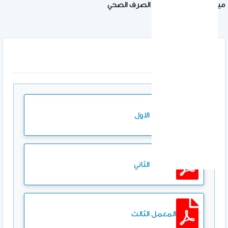
ميكروبيولوجيا المياه و الصرف الصحي
المرفقات
المعمل الاول
المعمل الثاني
المعمل الثالث