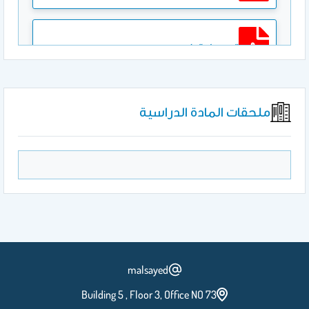
المعمل الرابع
ملحقات المادة الدراسية
المعمل الخامس
المعمل السادس
المعمل السابع
malsayed
Building 5 , Floor 3, Office NO 73