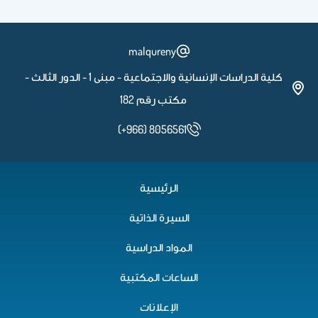
malqureny
كلية الدراسات الإنسانية والاجتماعية - مبنى 1 - الدور الثالث -
مكتب رقم 182
(+966) 8056561
الرئيسية
السيرة الذاتية
المواد الدراسية
الساعات المكتبية
الإعلانات