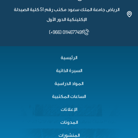
الرياض جامعة الملك سعود مكتب رقم 51 كلية الصيدلة
الإكلينكية الدور الأول
(+966) 0114677491
الرئيسية
السيرة الذاتية
المواد الدراسية
الساعات المكتبية
الإعلانات
المدونات
المنشورات