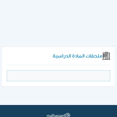
ملحقات المادة الدراسية
malhassan1