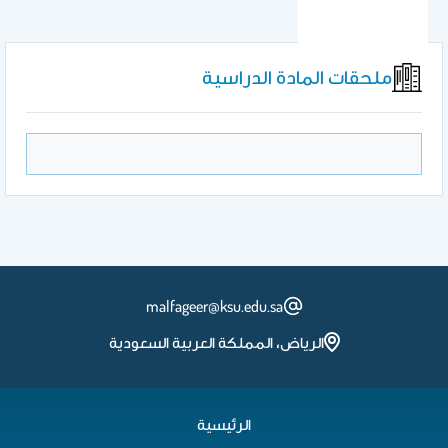
ملحقات المادة الدراسية
malfageer@ksu.edu.sa
الرياض، المملكة العربية السعودية
الرئيسية